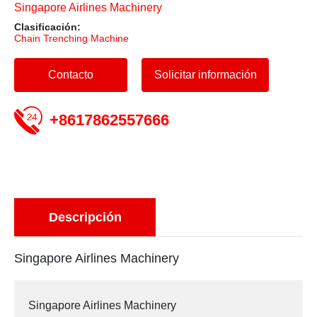
Singapore Airlines Machinery
Clasificación:
Chain Trenching Machine
Contacto
Solicitar información
+8617862557666
Descripción
Singapore Airlines Machinery
Singapore Airlines Machinery