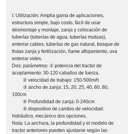
I: Utilización: Amplia gama de aplicaciones,
estructura simple, bajo costo, fácil de usar
desmontaje y montaje, zanja y colocación de
tuberías (tuberías de agua, tuberías mutuas),
enterrar cables, tuberías de gas natural, bosque de
frutas zanja y fertilización, ñame aflojamiento, uva
enterrar vides.
Dos: parámetros: ① potencia del tractor de
acoplamiento: 30-120 caballos de fuerza.
② velocidad de trabajo: 150-500m/h
③ ancho de zanja: 15, 20, 25, 40, 60, 80,
100cm
④ Profundidad de zanja: 0-240cm
⑤ dispositivo de cambio de velocidad:
hidráulico, mecánico dos opciones.
Nota: La anchura, la profundidad y el modelo de
tractor anteriores pueden ajustarse según las