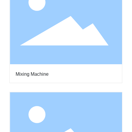
Mixing Machine