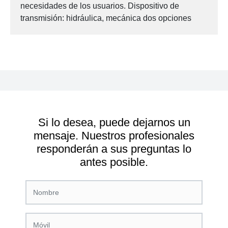
necesidades de los usuarios. Dispositivo de
transmisión: hidráulica, mecánica dos opciones
Si lo desea, puede dejarnos un
mensaje. Nuestros profesionales
responderán a sus preguntas lo
antes posible.