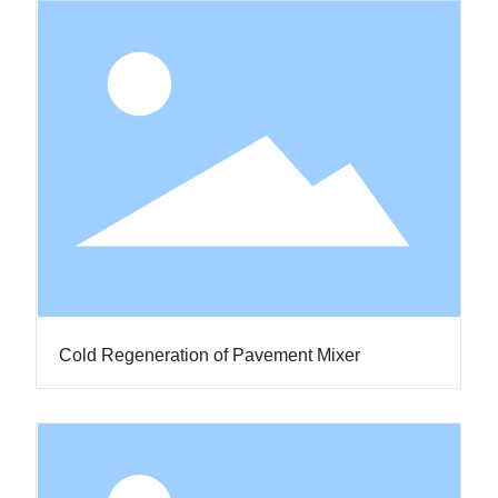
Cold Regeneration of Pavement Mixer