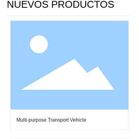
NUEVOS PRODUCTOS
Multi-purpose Transport Vehicle