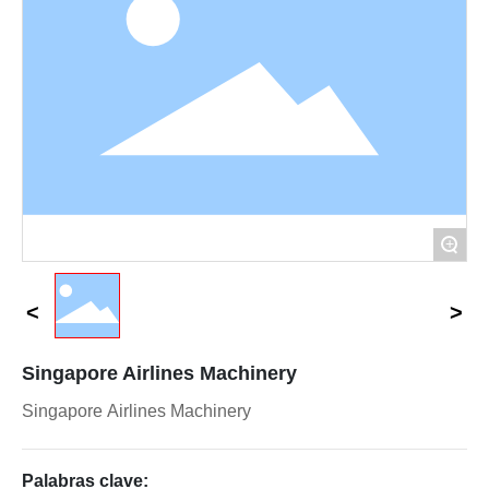
Contacte con nosotros
+
Singapore Airlines Machinery
Singapore Airlines Machinery
Palabras clave: