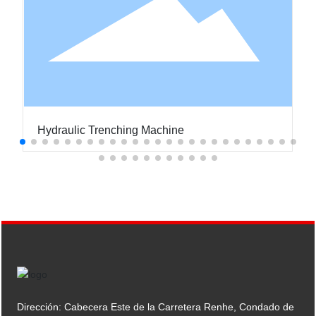
Hydraulic Trenching Machine
Dirección: Cabecera Este de la Carretera Renhe, Condado de