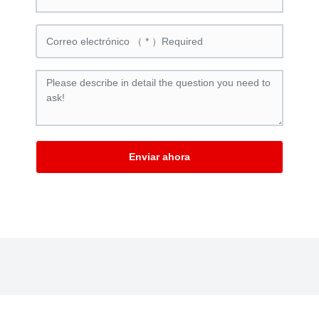
Enviar ahora